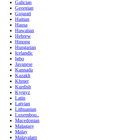
Galician
Georgian
Gujarati
Haitian
Hausa
Hawaiian
Hebrew
Hmong
Hungarian
Icelandic
Igbo
Javanese
Kannada
Kazakh
Khmer
Kurdish
Kyrgyz
Latin
Latvian
Lithuanian
Luxembou..
Macedonian
Malagasy
Malay
Malayalam